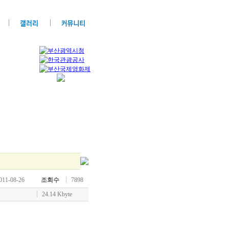
011-08-26
조회수
7898
24.14 Kbyte