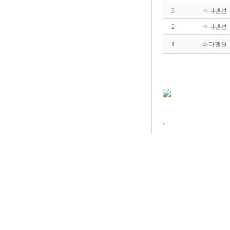
3
바다펜션
2
바다펜션
1
바다펜션