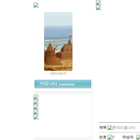
제목
문의드립니다.
번호
9
작성자