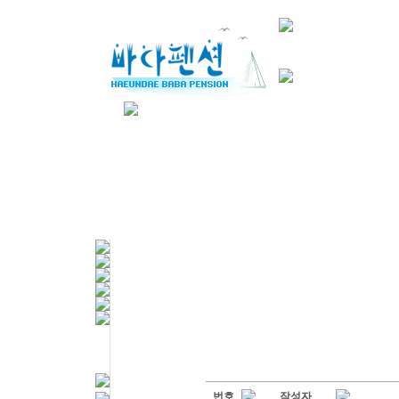
번호
작성자